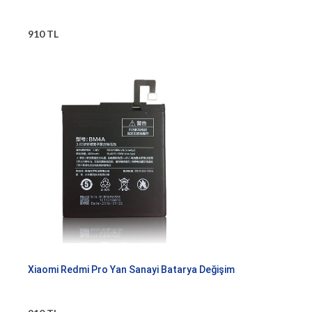
910 TL
Xiaomi Redmi Pro Yan Sanayi Batarya Değişim