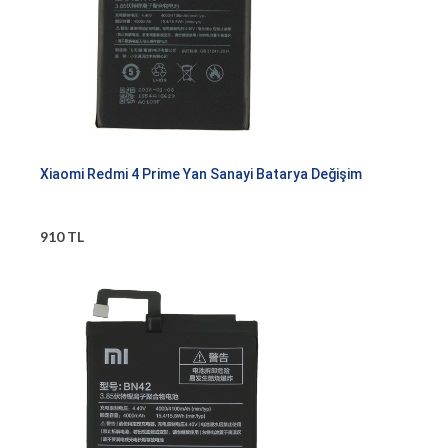
Xiaomi Redmi 4 Prime Yan Sanayi Batarya Değişim
910 TL