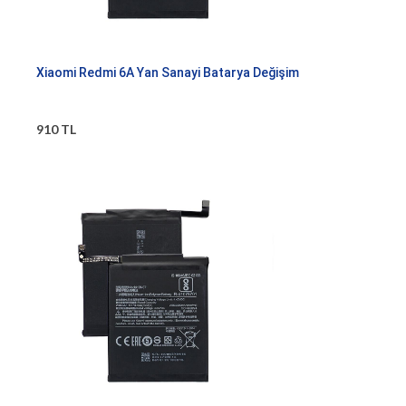
Xiaomi Redmi 6A Yan Sanayi Batarya Değişim
910 TL