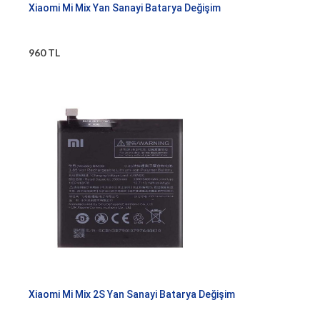
Xiaomi Mi Mix Yan Sanayi Batarya Değişim
960 TL
Xiaomi Mi Mix 2S Yan Sanayi Batarya Değişim