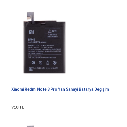
Xiaomi Redmi Note 3 Pro Yan Sanayi Batarya Değişim
910 TL