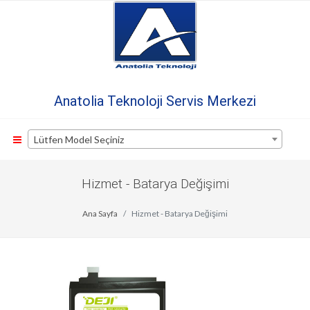
Anatolia Teknoloji Servis Merkezi
Lütfen Model Seçiniz
Hizmet - Batarya Değişimi
Ana Sayfa
Hizmet - Batarya Değişimi