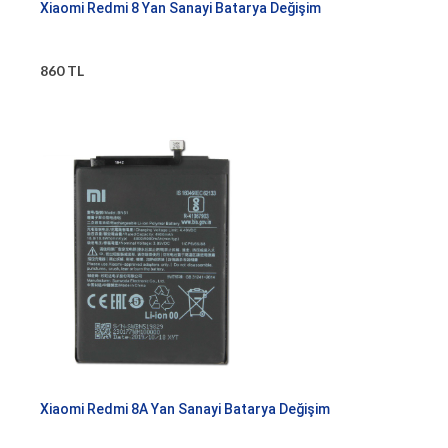
Xiaomi Redmi 8 Yan Sanayi Batarya Değişim
860 TL
Xiaomi Redmi 8A Yan Sanayi Batarya Değişim