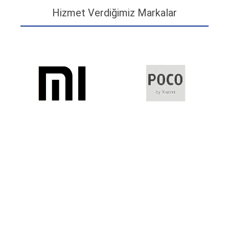
Hizmet Verdiğimiz Markalar