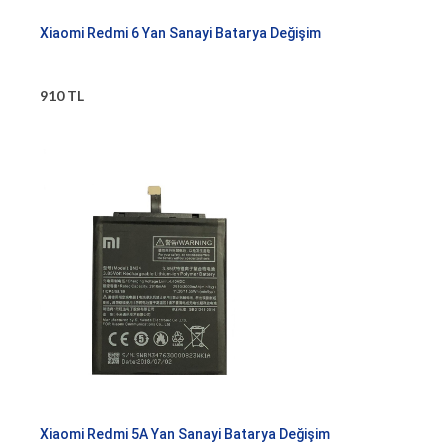
Xiaomi Redmi 6 Yan Sanayi Batarya Değişim
910 TL
Xiaomi Redmi 5A Yan Sanayi Batarya Değişim