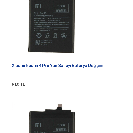
Xiaomi Redmi 4 Pro Yan Sanayi Batarya Değişim
910 TL