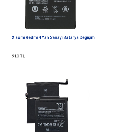
Xiaomi Redmi 4 Yan Sanayi Batarya Değişim
910 TL