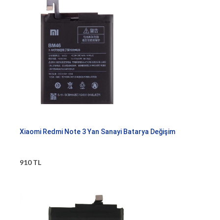
Xiaomi Redmi Note 3 Yan Sanayi Batarya Değişim
910 TL