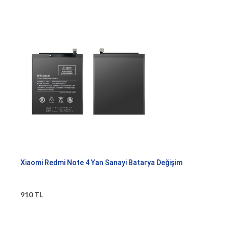
Xiaomi Redmi Note 4 Yan Sanayi Batarya Değişim
910 TL