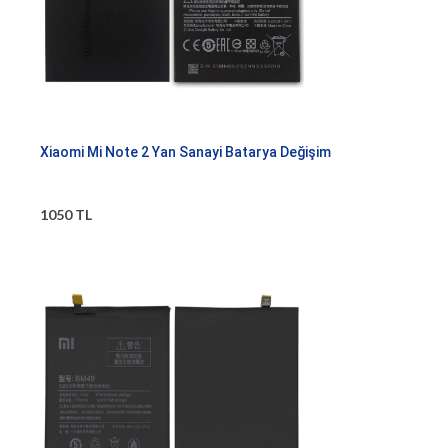
Xiaomi Mi Note 2 Yan Sanayi Batarya Değişim
1050 TL