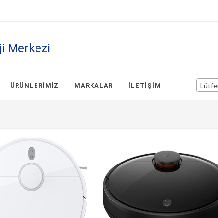
ji Merkezi
Lütfe
ÜRÜNLERIMIZ
MARKALAR
İLETIŞIM