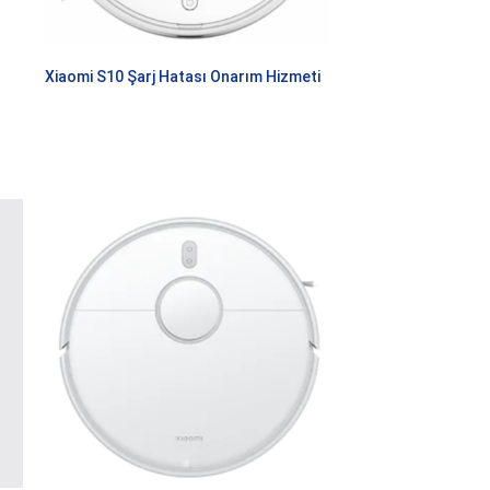
Xiaomi S10 Şarj Hatası Onarım Hizmeti