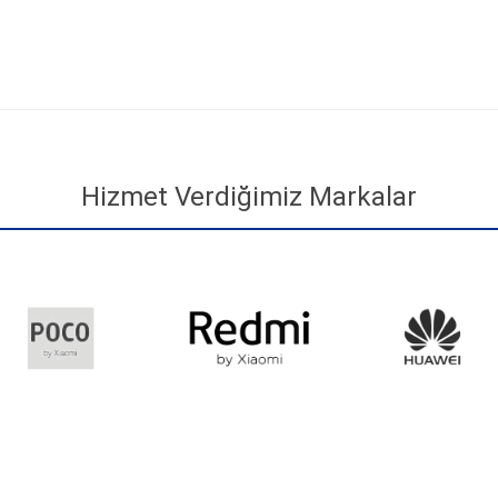
Hizmet Verdiğimiz Markalar