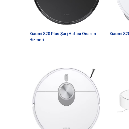
Xiaomi S20 Plus Şarj Hatası Onarım
Xiaomi S2
Hizmeti