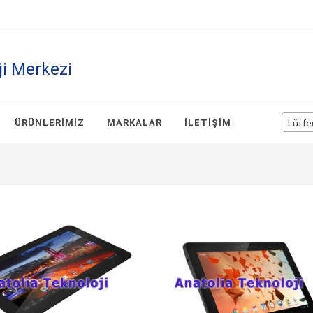
ji Merkezi
Lütfe
ÜRÜNLERIMIZ
MARKALAR
İLETIŞIM