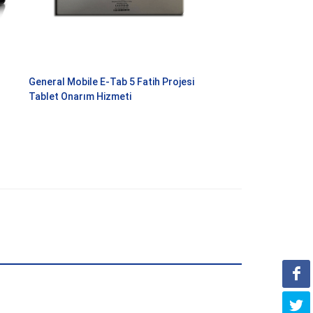
General Mobile E-Tab 5 Fatih Projesi
Tablet Onarım Hizmeti