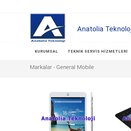
Anatolia Teknolo
KURUMSAL
TEKNIK SERVIS HIZMETLERI
Markalar - General Mobile