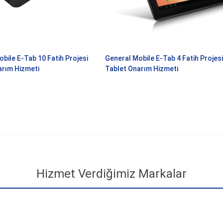
bile E-Tab 10 Fatih Projesi
General Mobile E-Tab 4 Fatih Projesi
arım Hizmeti
Tablet Onarım Hizmeti
Hizmet Verdiğimiz Markalar