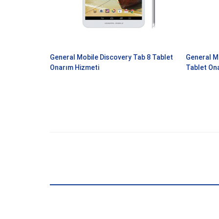
General Mobile Discovery Tab 8 Tablet
General Mo
Onarım Hizmeti
Tablet On