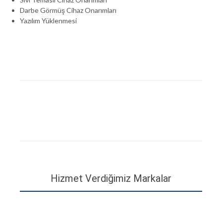
Darbe Görmüş Cihaz Onarımları
Yazılım Yüklenmesi
Hizmet Verdiğimiz Markalar