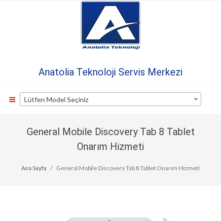
Anatolia Teknoloji Servis Merkezi
Lütfen Model Seçiniz
General Mobile Discovery Tab 8 Tablet
Onarım Hizmeti
Ana Sayfa
General Mobile Discovery Tab 8 Tablet Onarım Hizmeti