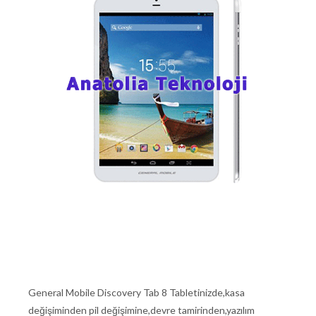
General Mobile Discovery Tab 8 Tabletinizde,kasa
değişiminden pil değişimine,devre tamirinden,yazılım